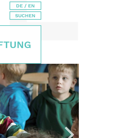
DE / EN
SUCHEN
IFTUNG