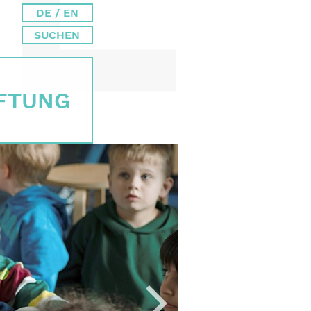
DE / EN
SUCHEN
IFTUNG