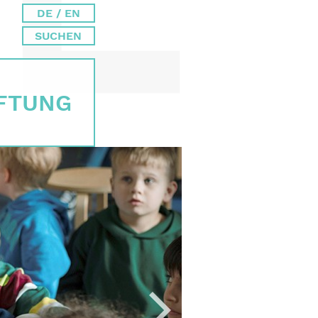
DE / EN
SUCHEN
IFTUNG