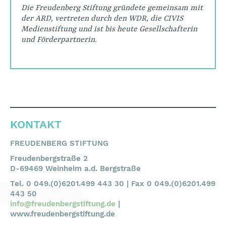
Die Freudenberg Stiftung gründete gemeinsam mit
der ARD, vertreten durch den WDR, die CIVIS
Medienstiftung und ist bis heute Gesellschafterin
und Förderpartnerin.
KONTAKT
FREUDENBERG STIFTUNG
Freudenbergstraße 2
D-69469 Weinheim a.d. Bergstraße
Tel. 0 049.(0)6201.499 443 30 | Fax 0 049.(0)6201.499
443 50
info@freudenbergstiftung.de
|
www.freudenbergstiftung.de