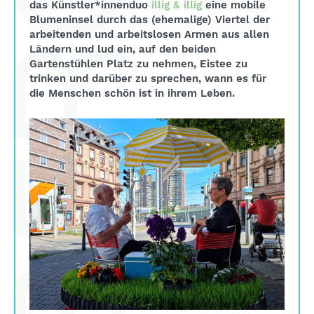
das Künstler*innenduo
illig & illig
eine mobile
Blumeninsel durch das (ehemalige) Viertel der
arbeitenden und arbeitslosen Armen aus allen
Ländern und lud ein, auf den beiden
Gartenstühlen Platz zu nehmen, Eistee zu
trinken und darüber zu sprechen, wann es für
die Menschen schön ist in ihrem Leben.