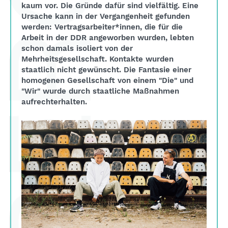
kaum vor. Die Gründe dafür sind vielfältig. Eine
Ursache kann in der Vergangenheit gefunden
werden: Vertragsarbeiter*innen, die für die
Arbeit in der DDR angeworben wurden, lebten
schon damals isoliert von der
Mehrheitsgesellschaft. Kontakte wurden
staatlich nicht gewünscht. Die Fantasie einer
homogenen Gesellschaft von einem "Die" und
"Wir" wurde durch staatliche Maßnahmen
aufrechterhalten.