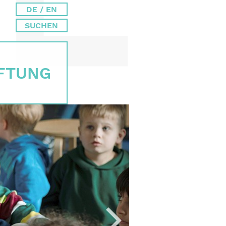
DE / EN
SUCHEN
IFTUNG