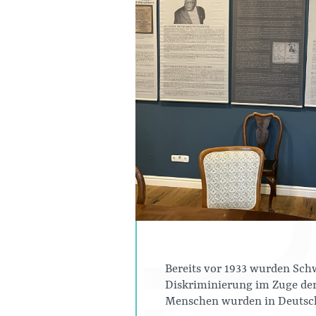
Bereits vor 1933 wurden Sch
Diskriminierung im Zuge de
Menschen wurden in Deutsch