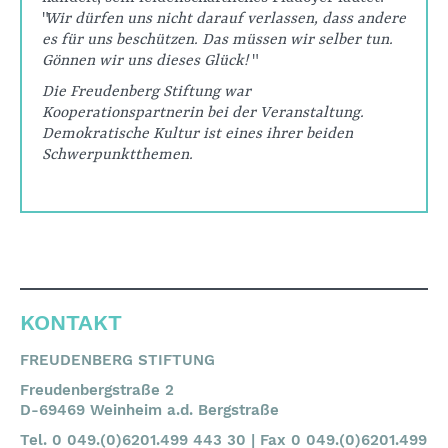
"
Wir dürfen uns nicht darauf verlassen, dass andere
es für uns beschützen. Das müssen wir selber tun.
Gönnen wir uns dieses Glück!
"
Die Freudenberg Stiftung war
Kooperationspartnerin bei der Veranstaltung.
Demokratische Kultur ist eines ihrer beiden
Schwerpunktthemen.
KONTAKT
FREUDENBERG STIFTUNG
Freudenbergstraße 2
D-69469 Weinheim a.d. Bergstraße
Tel. 0 049.(0)6201.499 443 30 | Fax 0 049.(0)6201.499