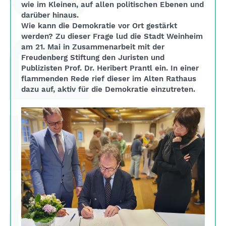
wie im Kleinen, auf allen politischen Ebenen und
darüber hinaus.
Wie kann die Demokratie vor Ort gestärkt
werden? Zu dieser Frage lud die Stadt Weinheim
am 21. Mai in Zusammenarbeit mit der
Freudenberg Stiftung den Juristen und
Publizisten Prof. Dr. Heribert Prantl ein. In einer
flammenden Rede rief dieser im Alten Rathaus
dazu auf, aktiv für die Demokratie einzutreten.