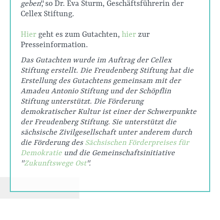
geben
", so Dr. Eva Sturm, Geschäftsführerin der
Cellex Stiftung.
Hier
geht es zum Gutachten,
hier
zur
Presseinformation.
Das Gutachten wurde im Auftrag der Cellex
Stiftung erstellt. Die Freudenberg Stiftung hat die
Erstellung des Gutachtens gemeinsam mit der
Amadeu Antonio Stiftung und der Schöpflin
Stiftung unterstützt. Die Förderung
demokratischer Kultur ist einer der Schwerpunkte
der Freudenberg Stiftung. Sie unterstützt die
sächsische Zivilgesellschaft unter anderem durch
die Förderung des
Sächsischen Förderpreises für
Demokratie
und die Gemeinschaftsinitiative
"
Zukunftswege Ost
".