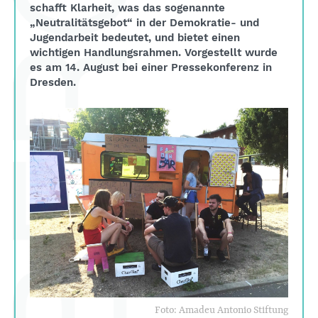
schafft Klarheit, was das sogenannte
„Neutralitätsgebot“ in der Demokratie- und
Jugendarbeit bedeutet, und bietet einen
wichtigen Handlungsrahmen. Vorgestellt wurde
es am 14. August bei einer Pressekonferenz in
Dresden.
Foto: Amadeu Antonio Stiftung