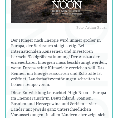
Foto: Arthur Bauer
Der Hunger nach Energie wird immer größer in
Europa, der Verbrauch steigt stetig. Bei
internationalen Konzernen und Investoren
herrscht "Goldgräberstimmung". Der Ausbau der
erneuerbaren Energien muss beschleunigt werden,
wenn Europa seine Klimaziele erreichen will. Das
Rennen um Energieressourcen und Rohstoffe ist
eröffnet, Landschaftszerstörungen schreiten in
hohem Tempo voran.
Diese Entwicklung betrachtet "High Noon – Europa
im Energierausch" in Deutschland, Spanien,
Bosnien und Herzegowina und Serbien – vier
Länder mit jeweils ganz unterschiedlichen
Voraussetzungen. In allen Ländern aber zeigt sich: