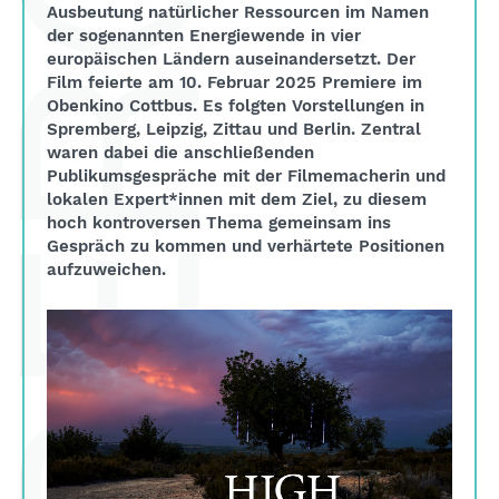
Ausbeutung natürlicher Ressourcen im Namen
der sogenannten Energiewende in vier
europäischen Ländern auseinandersetzt. Der
Film feierte am 10. Februar 2025 Premiere im
Obenkino Cottbus. Es folgten Vorstellungen in
Spremberg, Leipzig, Zittau und Berlin. Zentral
waren dabei die anschließenden
Publikumsgespräche mit der Filmemacherin und
lokalen Expert*innen mit dem Ziel, zu diesem
hoch kontroversen Thema gemeinsam ins
Gespräch zu kommen und verhärtete Positionen
aufzuweichen.