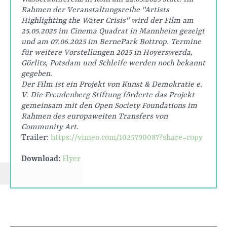
Rahmen der Veranstaltungsreihe "Artists
Highlighting the Water Crisis" wird der Film am
25.05.2025 im Cinema Quadrat in Mannheim gezeigt
und am 07.06.2025 im BernePark Bottrop. Termine
für weitere Vorstellungen 2025 in Hoyerswerda,
Görlitz, Potsdam und Schleife werden noch bekannt
gegeben.
Der Film ist ein Projekt von Kunst & Demokratie e.
V. Die Freudenberg Stiftung förderte das Projekt
gemeinsam mit den Open Society Foundations im
Rahmen des europaweiten Transfers von
Community Art.
Trailer:
https://vimeo.com/1025790087?share=copy
Download:
Flyer