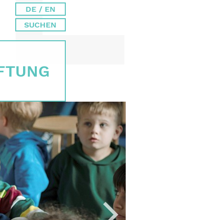
DE / EN
SUCHEN
IFTUNG