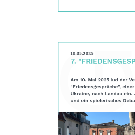
10.05.2025
7. "FRIEDENSGES
Am 10. Mai 2025 lud der Ve
"Friedensgespräche", eine
Ukraine, nach Landau ein.
und ein spielerisches Deb