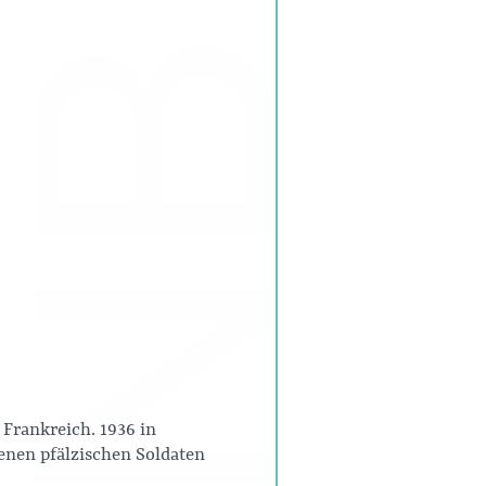
Frankreich. 1936 in
benen pfälzischen Soldaten