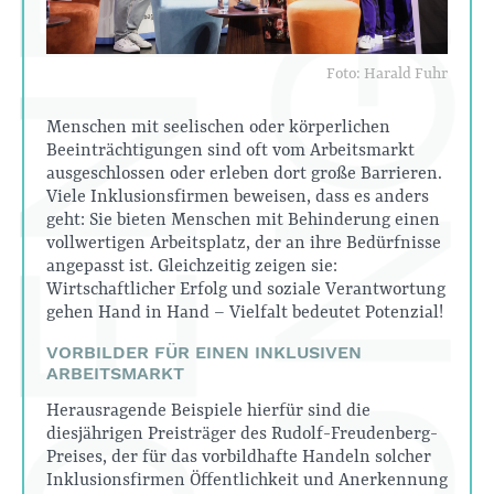
Foto: Harald Fuhr
Menschen mit seelischen oder körperlichen
Beeinträchtigungen sind oft vom Arbeitsmarkt
ausgeschlossen oder erleben dort große Barrieren.
Viele Inklusionsfirmen beweisen, dass es anders
geht: Sie bieten Menschen mit Behinderung einen
vollwertigen Arbeitsplatz, der an ihre Bedürfnisse
angepasst ist. Gleichzeitig zeigen sie:
Wirtschaftlicher Erfolg und soziale Verantwortung
gehen Hand in Hand – Vielfalt bedeutet Potenzial!
VORBILDER FÜR EINEN INKLUSIVEN
ARBEITSMARKT
Herausragende Beispiele hierfür sind die
diesjährigen Preisträger des Rudolf-Freudenberg-
Preises, der für das vorbildhafte Handeln solcher
Inklusionsfirmen Öffentlichkeit und Anerkennung