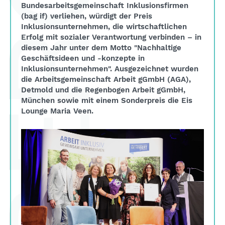
Bundesarbeitsgemeinschaft Inklusionsfirmen
(bag if) verliehen, würdigt der Preis
Inklusionsunternehmen, die wirtschaftlichen
Erfolg mit sozialer Verantwortung verbinden – in
diesem Jahr unter dem Motto "Nachhaltige
Geschäftsideen und -konzepte in
Inklusionsunternehmen". Ausgezeichnet wurden
die Arbeitsgemeinschaft Arbeit gGmbH (AGA),
Detmold und die Regenbogen Arbeit gGmbH,
München sowie mit einem Sonderpreis die Eis
Lounge Maria Veen.