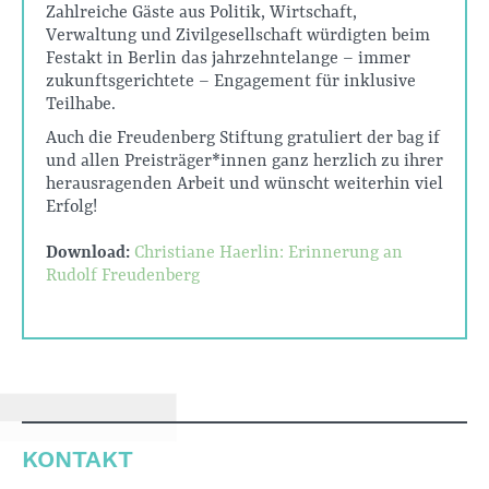
Zahlreiche Gäste aus Politik, Wirtschaft,
Verwaltung und Zivilgesellschaft würdigten beim
Festakt in Berlin das jahrzehntelange – immer
zukunftsgerichtete – Engagement für inklusive
Teilhabe.
Auch die Freudenberg Stiftung gratuliert der bag if
und allen Preisträger*innen ganz herzlich zu ihrer
herausragenden Arbeit und wünscht weiterhin viel
Erfolg!
Download:
Christiane Haerlin: Erinnerung an
Rudolf Freudenberg
KONTAKT