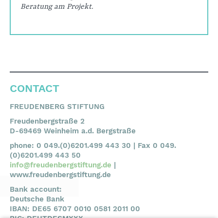
Beratung am Projekt.
CONTACT
FREUDENBERG STIFTUNG
Freudenbergstraße 2
D-69469 Weinheim a.d. Bergstraße
phone: 0 049.(0)6201.499 443 30 | Fax 0 049.
(0)6201.499 443 50
info@freudenbergstiftung.de
|
www.freudenbergstiftung.de
Bank account:
Deutsche Bank
IBAN: DE65 6707 0010 0581 2011 00