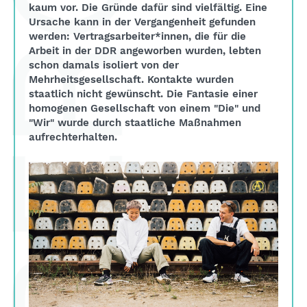
kaum vor. Die Gründe dafür sind vielfältig. Eine
Ursache kann in der Vergangenheit gefunden
werden: Vertragsarbeiter*innen, die für die
Arbeit in der DDR angeworben wurden, lebten
schon damals isoliert von der
Mehrheitsgesellschaft. Kontakte wurden
staatlich nicht gewünscht. Die Fantasie einer
homogenen Gesellschaft von einem "Die" und
"Wir" wurde durch staatliche Maßnahmen
aufrechterhalten.