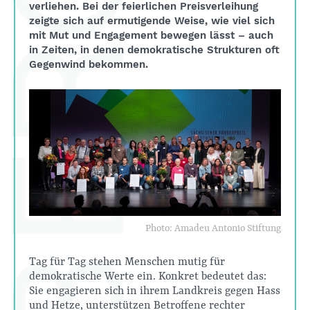
verliehen. Bei der feierlichen Preisverleihung
zeigte sich auf ermutigende Weise, wie viel sich
mit Mut und Engagement bewegen lässt – auch
in Zeiten, in denen demokratische Strukturen oft
Gegenwind bekommen.
Photo: Amadeu Antonio Stiftung
Tag für Tag stehen Menschen mutig für
demokratische Werte ein. Konkret bedeutet das:
Sie engagieren sich in ihrem Landkreis gegen Hass
und Hetze, unterstützen Betroffene rechter