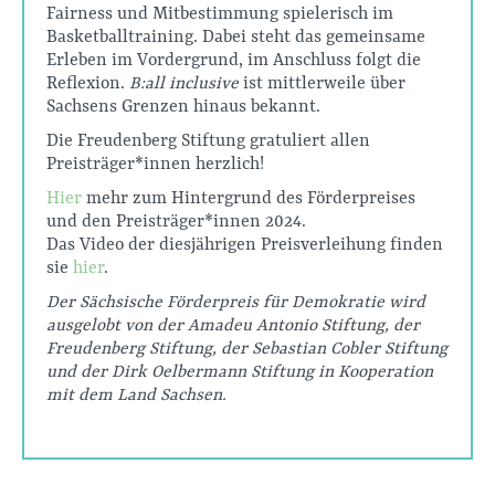
Fairness und Mitbestimmung spielerisch im
Basketballtraining. Dabei steht das gemeinsame
Erleben im Vordergrund, im Anschluss folgt die
Reflexion.
B:all inclusive
ist mittlerweile über
Sachsens Grenzen hinaus bekannt.
Die Freudenberg Stiftung gratuliert allen
Preisträger*innen herzlich!
Hier
mehr zum Hintergrund des Förderpreises
und den Preisträger*innen 2024.
Das Video der diesjährigen Preisverleihung finden
sie
hier
.
Der Sächsische Förderpreis für Demokratie wird
ausgelobt von der Amadeu Antonio Stiftung, der
Freudenberg Stiftung, der Sebastian Cobler Stiftung
und der Dirk Oelbermann Stiftung in Kooperation
mit dem Land Sachsen.