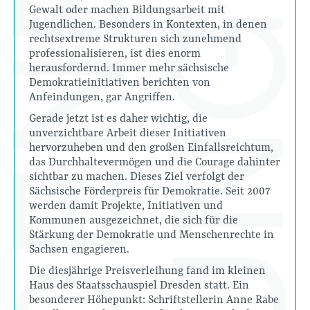
Gewalt oder machen Bildungsarbeit mit
Jugendlichen. Besonders in Kontexten, in denen
rechtsextreme Strukturen sich zunehmend
professionalisieren, ist dies enorm
herausfordernd. Immer mehr sächsische
Demokratieinitiativen berichten von
Anfeindungen, gar Angriffen.
Gerade jetzt ist es daher wichtig, die
unverzichtbare Arbeit dieser Initiativen
hervorzuheben und den großen Einfallsreichtum,
das Durchhaltevermögen und die Courage dahinter
sichtbar zu machen. Dieses Ziel verfolgt der
Sächsische Förderpreis für Demokratie. Seit 2007
werden damit Projekte, Initiativen und
Kommunen ausgezeichnet, die sich für die
Stärkung der Demokratie und Menschenrechte in
Sachsen engagieren.
Die diesjährige Preisverleihung fand im kleinen
Haus des Staatsschauspiel Dresden statt. Ein
besonderer Höhepunkt: Schriftstellerin Anne Rabe