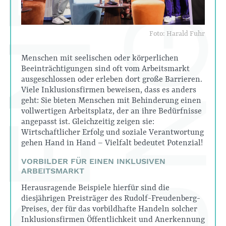
Foto: Harald Fuhr
Menschen mit seelischen oder körperlichen
Beeinträchtigungen sind oft vom Arbeitsmarkt
ausgeschlossen oder erleben dort große Barrieren.
Viele Inklusionsfirmen beweisen, dass es anders
geht: Sie bieten Menschen mit Behinderung einen
vollwertigen Arbeitsplatz, der an ihre Bedürfnisse
angepasst ist. Gleichzeitig zeigen sie:
Wirtschaftlicher Erfolg und soziale Verantwortung
gehen Hand in Hand – Vielfalt bedeutet Potenzial!
VORBILDER FÜR EINEN INKLUSIVEN
ARBEITSMARKT
Herausragende Beispiele hierfür sind die
diesjährigen Preisträger des Rudolf-Freudenberg-
Preises, der für das vorbildhafte Handeln solcher
Inklusionsfirmen Öffentlichkeit und Anerkennung