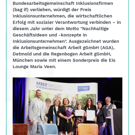
Bundesarbeitsgemeinschaft Inklusionsfirmen
(bag if) verliehen, würdigt der Preis
Inklusionsunternehmen, die wirtschaftlichen
Erfolg mit sozialer Verantwortung verbinden – in
diesem Jahr unter dem Motto "Nachhaltige
Geschäftsideen und -konzepte in
Inklusionsunternehmen". Ausgezeichnet wurden
die Arbeitsgemeinschaft Arbeit gGmbH (AGA),
Detmold und die Regenbogen Arbeit gGmbH,
München sowie mit einem Sonderpreis die Eis
Lounge Maria Veen.