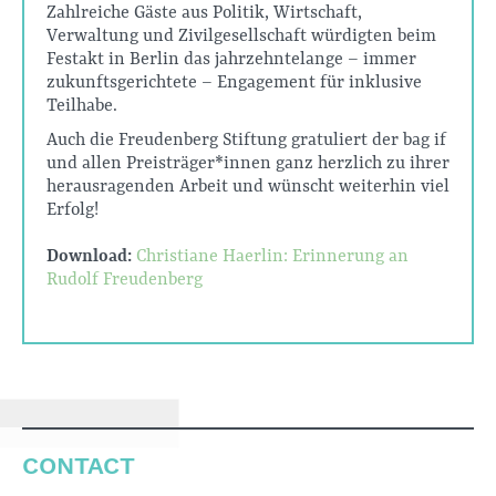
Zahlreiche Gäste aus Politik, Wirtschaft,
Verwaltung und Zivilgesellschaft würdigten beim
Festakt in Berlin das jahrzehntelange – immer
zukunftsgerichtete – Engagement für inklusive
Teilhabe.
Auch die Freudenberg Stiftung gratuliert der bag if
und allen Preisträger*innen ganz herzlich zu ihrer
herausragenden Arbeit und wünscht weiterhin viel
Erfolg!
Download:
Christiane Haerlin: Erinnerung an
Rudolf Freudenberg
CONTACT