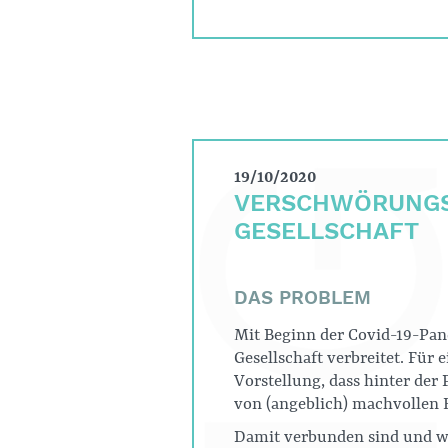
19/10/2020
VERSCHWÖRUNGS
GESELLSCHAFT
DAS PROBLEM
Mit Beginn der Covid-19-Pa
Gesellschaft verbreitet. Für 
Vorstellung, dass hinter der
von (angeblich) machvollen E
Damit verbunden sind und wa