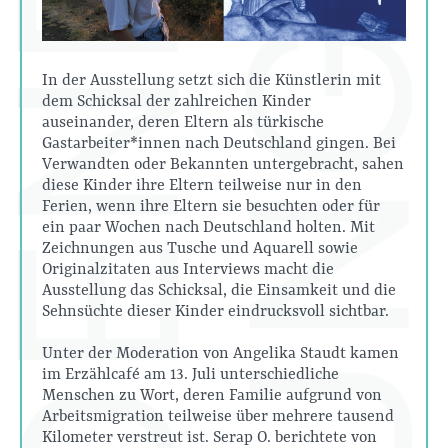
In der Ausstellung setzt sich die Künstlerin mit
dem Schicksal der zahlreichen Kinder
auseinander, deren Eltern als türkische
Gastarbeiter*innen nach Deutschland gingen. Bei
Verwandten oder Bekannten untergebracht, sahen
diese Kinder ihre Eltern teilweise nur in den
Ferien, wenn ihre Eltern sie besuchten oder für
ein paar Wochen nach Deutschland holten. Mit
Zeichnungen aus Tusche und Aquarell sowie
Originalzitaten aus Interviews macht die
Ausstellung das Schicksal, die Einsamkeit und die
Sehnsüchte dieser Kinder eindrucksvoll sichtbar.
Unter der Moderation von Angelika Staudt kamen
im Erzählcafé am 13. Juli unterschiedliche
Menschen zu Wort, deren Familie aufgrund von
Arbeitsmigration teilweise über mehrere tausend
Kilometer verstreut ist. Serap O. berichtete von