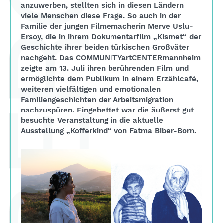
anzuwerben, stellten sich in diesen Ländern
viele Menschen diese Frage. So auch in der
Familie der jungen Filmemacherin Merve Uslu-
Ersoy, die in ihrem Dokumentarfilm „Kismet“ der
Geschichte ihrer beiden türkischen Großväter
nachgeht. Das COMMUNITYartCENTERmannheim
zeigte am 13. Juli ihren berührenden Film und
ermöglichte dem Publikum in einem Erzählcafé,
weiteren vielfältigen und emotionalen
Familiengeschichten der Arbeitsmigration
nachzuspüren. Eingebettet war die äußerst gut
besuchte Veranstaltung in die aktuelle
Ausstellung „Kofferkind“ von Fatma Biber-Born.