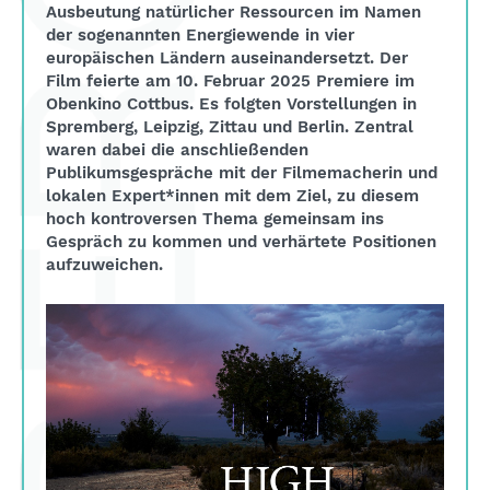
Ausbeutung natürlicher Ressourcen im Namen
der sogenannten Energiewende in vier
europäischen Ländern auseinandersetzt. Der
Film feierte am 10. Februar 2025 Premiere im
Obenkino Cottbus. Es folgten Vorstellungen in
Spremberg, Leipzig, Zittau und Berlin. Zentral
waren dabei die anschließenden
Publikumsgespräche mit der Filmemacherin und
lokalen Expert*innen mit dem Ziel, zu diesem
hoch kontroversen Thema gemeinsam ins
Gespräch zu kommen und verhärtete Positionen
aufzuweichen.