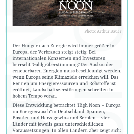
Photo: Arthur Bauer
Der Hunger nach Energie wird immer größer in
Europa, der Verbrauch steigt stetig. Bei
internationalen Konzernen und Investoren
herrscht "Goldgräberstimmung". Der Ausbau der
erneuerbaren Energien muss beschleunigt werden,
wenn Europa seine Klimaziele erreichen will. Das
Rennen um Energieressourcen und Rohstoffe ist
eröffnet, Landschaftszerstörungen schreiten in
hohem Tempo voran.
Diese Entwicklung betrachtet "High Noon – Europa
im Energierausch" in Deutschland, Spanien,
Bosnien und Herzegowina und Serbien – vier
Länder mit jeweils ganz unterschiedlichen
Voraussetzungen. In allen Ländern aber zeigt sich: