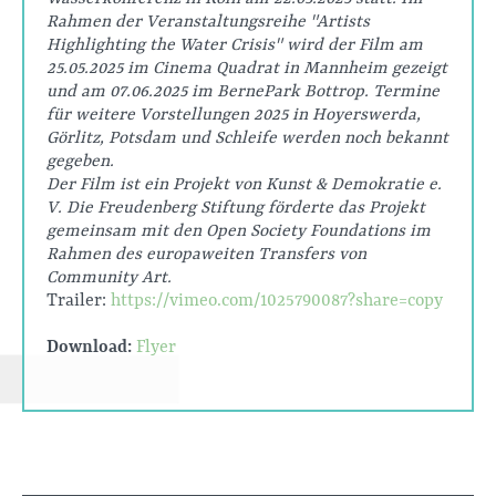
Rahmen der Veranstaltungsreihe "Artists
Highlighting the Water Crisis" wird der Film am
25.05.2025 im Cinema Quadrat in Mannheim gezeigt
und am 07.06.2025 im BernePark Bottrop. Termine
für weitere Vorstellungen 2025 in Hoyerswerda,
Görlitz, Potsdam und Schleife werden noch bekannt
gegeben.
Der Film ist ein Projekt von Kunst & Demokratie e.
V. Die Freudenberg Stiftung förderte das Projekt
gemeinsam mit den Open Society Foundations im
Rahmen des europaweiten Transfers von
Community Art.
Trailer:
https://vimeo.com/1025790087?share=copy
Download:
Flyer