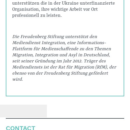
unterstützen die in der Ukraine unterfinanzierte
Organisation, ihre wichtige Arbeit vor Ort
professionell zu leisten.
Die Freudenberg Stiftung unterstützt den
Mediendienst Integration, eine Informations-
Plattform für Medienschaffende zu den Themen
Migration, Integration und Asyl in Deutschland,
seit seiner Gründung im Jahr 2012. Träger des
Mediendiensts ist der Rat für Migration (RfM), der
ebenso von der Freudenberg Stiftung gefördert
wird.
CONTACT