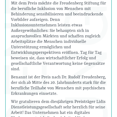
Mit dem Preis möchte die Freudenberg Stiftung für
die berufliche Inklusion von Menschen mit
Behinderung sensibilisieren und beeindruckende
Vorbilder aufzeigen. Denn
Inklusionsunternehmen leisten etwas
Außergewöhnliches: Sie behaupten sich in
anspruchsvollen Märkten und schaffen zugleich
Arbeitsplätze die Menschen individuelle
Unterstützung ermöglichen und
Entwicklungsperspektiven eröffnen. Tag für Tag
beweisen sie, dass wirtschaftlicher Erfolg und
gesellschaftliche Verantwortung keine Gegensätze
sind.
Benannt ist der Preis nach Dr. Rudolf Freudenberg,
der sich ab Mitte des 20. Jahrhunderts stark für die
berufliche Teilhabe von Menschen mit psychischen
Erkrankungen einsetzte.
Wir gratulieren dem diesjährigen Preisträger Lidis
Dienstleistungsgesellschaft sehr herzlich für seine
Arbeit! Das Unternehmen hat ein digitales