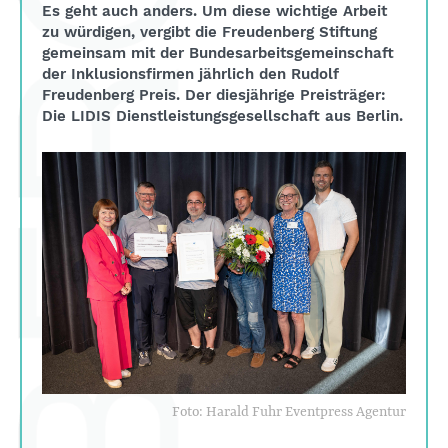
Es geht auch anders. Um diese wichtige Arbeit
zu würdigen, vergibt die Freudenberg Stiftung
gemeinsam mit der Bundesarbeitsgemeinschaft
der Inklusionsfirmen jährlich den Rudolf
Freudenberg Preis. Der diesjährige Preisträger:
Die LIDIS Dienstleistungsgesellschaft aus Berlin.
Foto: Harald Fuhr Eventpress Agentur