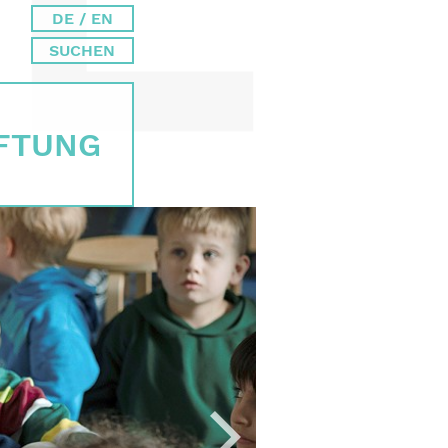
DE / EN
SUCHEN
IFTUNG